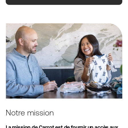
Notre mission
La mission de Carrot est de fournir un accès aux