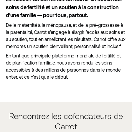
soins de fertilité et un soutien à la construction
d’une famille — pour tous, partout.
De la maternité à la ménopause, et de la pré-grossesse à
la parentalité, Carrot s’engage à élargir l’accès aux soins et
au soutien, tout en améliorant les résultats. Carrot offre aux
membres un soutien bienveillant, personnalisé et inclusif.
En tant que principale plateforme mondiale de fertilité et
de planification familiale, nous avons rendu les soins
accessibles à des millions de personnes dans le monde
entier, et ce n’est que le début.
Rencontrez les cofondateurs de
Carrot