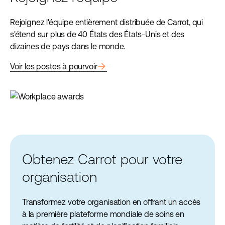
Rejoignez l'équipe entièrement distribuée de Carrot, qui
s'étend sur plus de 40 États des États-Unis et des
dizaines de pays dans le monde.
arrow_forward
Voir les postes à pourvoir
Obtenez Carrot pour votre
organisation
Transformez votre organisation en offrant un accès
à la première plateforme mondiale de soins en