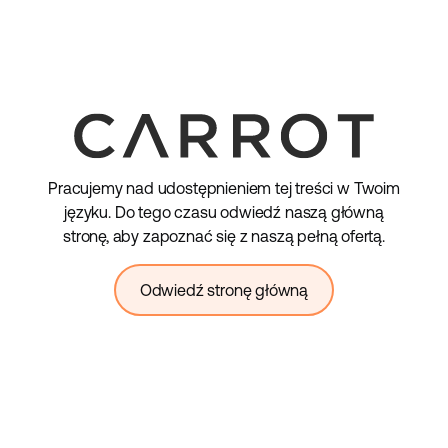
Pracujemy nad udostępnieniem tej treści w Twoim
języku. Do tego czasu odwiedź naszą główną
stronę, aby zapoznać się z naszą pełną ofertą.
Odwiedź stronę główną