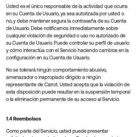
Usted es el único responsable de la actividad que ocurra
en su Cuenta de Usuario, ya sea autorizada por usted o
no, y debe mantener segura la contraseña de su Cuenta
de Usuario. Debe notificarnos inmediatamente sobre
cualquier violación de seguridad o uso no autorizado de
su Cuenta de Usuario. Puede controlar su perfil de usuario
y cómo interactúa con el Servicio haciendo cambios en la
configuración en su Cuenta de Usuario.
No se tolerará ningún comportamiento abusivo,
amenazador o inapropiado dirigido a ningún
representante de Carrot. Usted acepta que la violación de
esta disposición puede resultar en la suspensión temporal
o la eliminación permanente de su acceso al Servicio.
1.4 Reembolsos
Como parte del Servicio, usted puede presentar