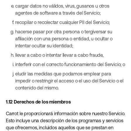
cargar datos no válidos, virus, gusanos u otros
agentes de software a través del Servicio;
recopilar o recolectar cualquier PII del Servicio;
hacerse pasar por otra persona o tergiversar su
afiliación con una persona o entidad, u ocultar o
intentar ocultar su identidad;
llevar a cabo o intentar llevar a cabo fraude,
interferir con el correcto funcionamiento del Servicio; o
eludir las medidas que podamos emplear para
impedir o restringir el acceso o el uso del Servicio o el
contenido del mismo.
1.12 Derechos de los miembros
Carrot le proporcionará información sobre nuestro Servicio.
Esto incluye una descripción de los programas y servicios
que ofrecemos, incluidos aquellos que se prestan en