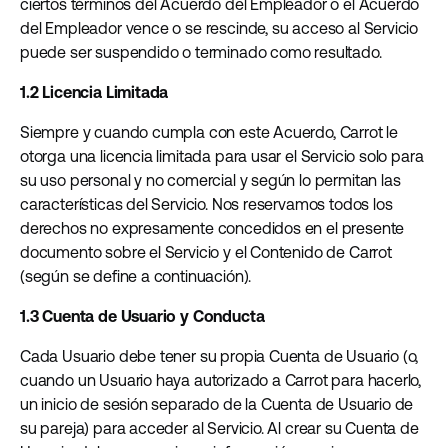
ciertos términos del Acuerdo del Empleador o el Acuerdo
del Empleador vence o se rescinde, su acceso al Servicio
puede ser suspendido o terminado como resultado.
1.2 Licencia Limitada
Siempre y cuando cumpla con este Acuerdo, Carrot le
otorga una licencia limitada para usar el Servicio solo para
su uso personal y no comercial y según lo permitan las
características del Servicio. Nos reservamos todos los
derechos no expresamente concedidos en el presente
documento sobre el Servicio y el Contenido de Carrot
(según se define a continuación).
1.3 Cuenta de Usuario y Conducta
Cada Usuario debe tener su propia Cuenta de Usuario (o,
cuando un Usuario haya autorizado a Carrot para hacerlo,
un inicio de sesión separado de la Cuenta de Usuario de
su pareja) para acceder al Servicio. Al crear su Cuenta de