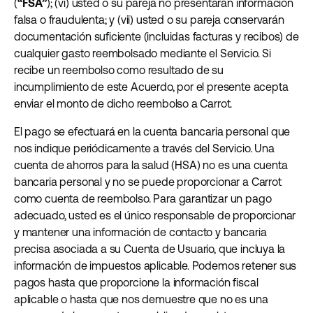
(
“FSA”
); (vi) usted o su pareja no presentarán información
falsa o fraudulenta; y (vii) usted o su pareja conservarán
documentación suficiente (incluidas facturas y recibos) de
cualquier gasto reembolsado mediante el Servicio. Si
recibe un reembolso como resultado de su
incumplimiento de este Acuerdo, por el presente acepta
enviar el monto de dicho reembolso a Carrot.
El pago se efectuará en la cuenta bancaria personal que
nos indique periódicamente a través del Servicio. Una
cuenta de ahorros para la salud (HSA) no es una cuenta
bancaria personal y no se puede proporcionar a Carrot
como cuenta de reembolso. Para garantizar un pago
adecuado, usted es el único responsable de proporcionar
y mantener una información de contacto y bancaria
precisa asociada a su Cuenta de Usuario, que incluya la
información de impuestos aplicable. Podemos retener sus
pagos hasta que proporcione la información fiscal
aplicable o hasta que nos demuestre que no es una