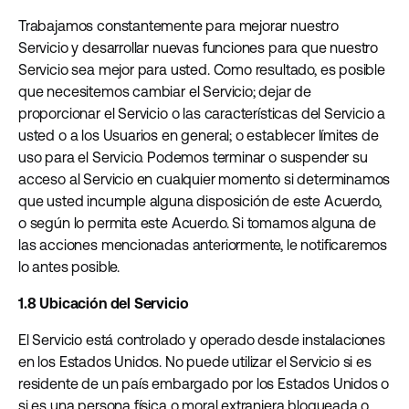
Trabajamos constantemente para mejorar nuestro
Servicio y desarrollar nuevas funciones para que nuestro
Servicio sea mejor para usted. Como resultado, es posible
que necesitemos cambiar el Servicio; dejar de
proporcionar el Servicio o las características del Servicio a
usted o a los Usuarios en general; o establecer límites de
uso para el Servicio. Podemos terminar o suspender su
acceso al Servicio en cualquier momento si determinamos
que usted incumple alguna disposición de este Acuerdo,
o según lo permita este Acuerdo. Si tomamos alguna de
las acciones mencionadas anteriormente, le notificaremos
lo antes posible.
1.8 Ubicación del Servicio
El Servicio está controlado y operado desde instalaciones
en los Estados Unidos. No puede utilizar el Servicio si es
residente de un país embargado por los Estados Unidos o
si es una persona física o moral extranjera bloqueada o