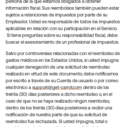
persona de la que estamos obligados a obtener
información fiscal. Sus reembolsos también pueden estar
sujetos a retenciones de impuestos por parte de su
Empleador. Usted es responsable de todos los impuestos
aplicables en relación con su participación en el Servicio.
Si tiene preguntas sobre su responsabilidad fiscal, debe
buscar el asesoramiento de un profesional de impuestos.
Salvo por controversias relacionadas con el reembolso de
gastos médicos en los Estados Unidos, si usted impugna
cualquier denegación de una solicitud de reembolso
realizado en virtud de este documento, debe notificarnos
por escrito a través de su Cuenta de usuario o por correo
electrónico a
support@get-carrot.com
dentro de los
treinta (30) días posteriores a dicho reembolso o, en el
caso de que no se haya realizado ningún reembolso,
dentro de los treinta (30) días posteriores a recibir una
notificación de nuestra parte de que su solicitud de
reembolso fue rechazada. Si usted impugna, total o