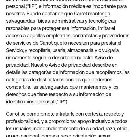
personal (“IIP”) e información médica es importante para
nosotros. Puede confiar en que Carrot mantenga
salvaguardas físicas, administrativas y tecnológicas
razonables para proteger esa información; limitar el
acceso a aquellos empleados, contratistas y proveedores
de servicios de Carrot que lo necesiten para prestar el
Servicio; y recopilarla, usarla, almacenarla y divulgarla
únicamente según lo descrito en nuestro Aviso de
privacidad. Nuestro Aviso de privacidad describe en
detalle las categorías de información que recopilamos, las
categorías de destinatarios con los que podemos
compartirla, las salvaguardas que mantenemos y los
derechos que tiene respecto a su información de
identificación personal ("IIP").
Carrot se compromete a tratarle con cortesía, respeto y
profesionalidad, y a proporcionar apoyo inclusivo a todos
los usuarios, independientemente de su edad, raza, etnia,
origen nacional, ingresos, sexo, orientación sexual,