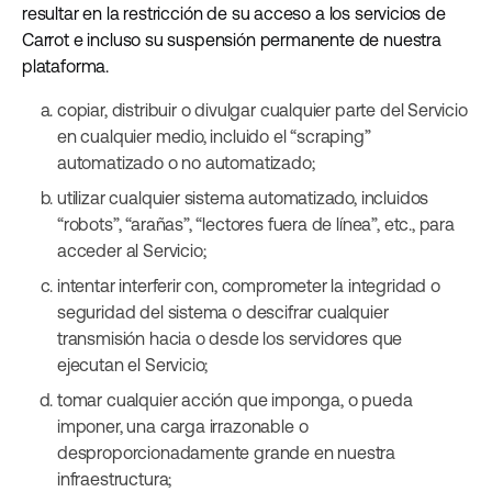
resultar en la restricción de su acceso a los servicios de
Carrot e incluso su suspensión permanente de nuestra
plataforma.
copiar, distribuir o divulgar cualquier parte del Servicio
en cualquier medio, incluido el “scraping”
automatizado o no automatizado;
utilizar cualquier sistema automatizado, incluidos
“robots”, “arañas”, “lectores fuera de línea”, etc., para
acceder al Servicio;
intentar interferir con, comprometer la integridad o
seguridad del sistema o descifrar cualquier
transmisión hacia o desde los servidores que
ejecutan el Servicio;
tomar cualquier acción que imponga, o pueda
imponer, una carga irrazonable o
desproporcionadamente grande en nuestra
infraestructura;