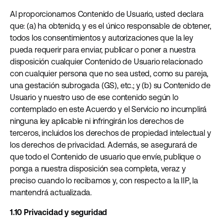
Al proporcionarnos Contenido de Usuario, usted declara
que: (a) ha obtenido, y es el único responsable de obtener,
todos los consentimientos y autorizaciones que la ley
pueda requerir para enviar, publicar o poner a nuestra
disposición cualquier Contenido de Usuario relacionado
con cualquier persona que no sea usted, como su pareja,
una gestación subrogada (GS), etc.; y (b) su Contenido de
Usuario y nuestro uso de ese contenido según lo
contemplado en este Acuerdo y el Servicio no incumplirá
ninguna ley aplicable ni infringirán los derechos de
terceros, incluidos los derechos de propiedad intelectual y
los derechos de privacidad. Además, se asegurará de
que todo el Contenido de usuario que envíe, publique o
ponga a nuestra disposición sea completa, veraz y
preciso cuando lo recibamos y, con respecto a la IIP, la
mantendrá actualizada.
1.10 Privacidad y seguridad