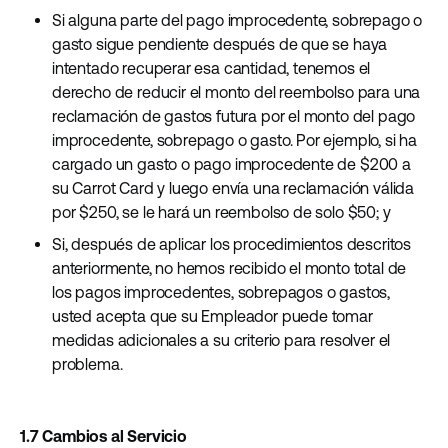
Si alguna parte del pago improcedente, sobrepago o
gasto sigue pendiente después de que se haya
intentado recuperar esa cantidad, tenemos el
derecho de reducir el monto del reembolso para una
reclamación de gastos futura por el monto del pago
improcedente, sobrepago o gasto. Por ejemplo, si ha
cargado un gasto o pago improcedente de $200 a
su Carrot Card y luego envía una reclamación válida
por $250, se le hará un reembolso de solo $50; y
Si, después de aplicar los procedimientos descritos
anteriormente, no hemos recibido el monto total de
los pagos improcedentes, sobrepagos o gastos,
usted acepta que su Empleador puede tomar
medidas adicionales a su criterio para resolver el
problema.
1.7 Cambios al Servicio