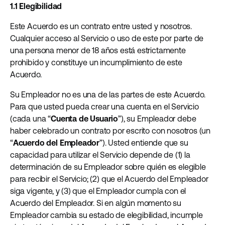
1.1 Elegibilidad
Este Acuerdo es un contrato entre usted y nosotros.
Cualquier acceso al Servicio o uso de este por parte de
una persona menor de 18 años está estrictamente
prohibido y constituye un incumplimiento de este
Acuerdo.
Su Empleador no es una de las partes de este Acuerdo.
Para que usted pueda crear una cuenta en el Servicio
(cada una “
Cuenta de Usuario
”), su Empleador debe
haber celebrado un contrato por escrito con nosotros (un
“
Acuerdo del Empleador
”). Usted entiende que su
capacidad para utilizar el Servicio depende de (1) la
determinación de su Empleador sobre quién es elegible
para recibir el Servicio; (2) que el Acuerdo del Empleador
siga vigente, y (3) que el Empleador cumpla con el
Acuerdo del Empleador. Si en algún momento su
Empleador cambia su estado de elegibilidad, incumple