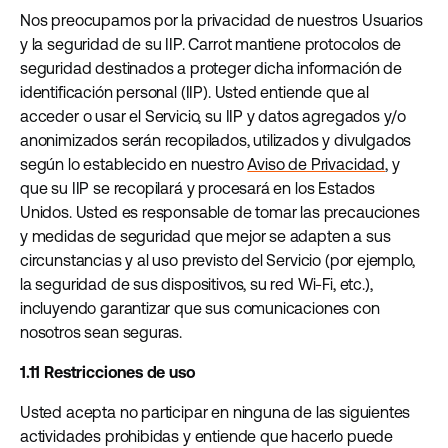
Nos preocupamos por la privacidad de nuestros Usuarios
y la seguridad de su IIP. Carrot mantiene protocolos de
seguridad destinados a proteger dicha información de
identificación personal (IIP). Usted entiende que al
acceder o usar el Servicio, su IIP y datos agregados y/o
anonimizados serán recopilados, utilizados y divulgados
según lo establecido en nuestro
Aviso de Privacidad
, y
que su IIP se recopilará y procesará en los Estados
Unidos. Usted es responsable de tomar las precauciones
y medidas de seguridad que mejor se adapten a sus
circunstancias y al uso previsto del Servicio (por ejemplo,
la seguridad de sus dispositivos, su red Wi-Fi, etc.),
incluyendo garantizar que sus comunicaciones con
nosotros sean seguras.
1.11 Restricciones de uso
Usted acepta no participar en ninguna de las siguientes
actividades prohibidas y entiende que hacerlo puede