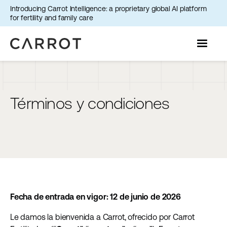
Introducing Carrot Intelligence: a proprietary global AI platform
for fertility and family care
Términos y condiciones
Fecha de entrada en vigor: 12 de junio de 2026
Le damos la bienvenida a Carrot, ofrecido por Carrot