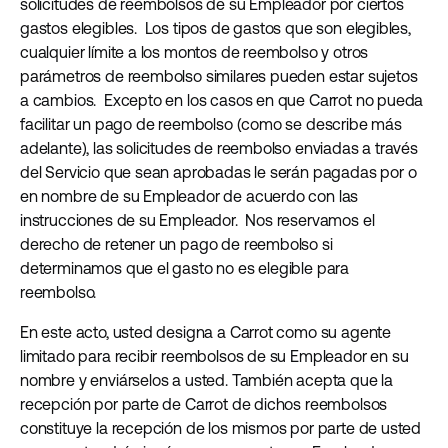
solicitudes de reembolsos de su Empleador por ciertos
gastos elegibles. Los tipos de gastos que son elegibles,
cualquier límite a los montos de reembolso y otros
parámetros de reembolso similares pueden estar sujetos
a cambios. Excepto en los casos en que Carrot no pueda
facilitar un pago de reembolso (como se describe más
adelante), las solicitudes de reembolso enviadas a través
del Servicio que sean aprobadas le serán pagadas por o
en nombre de su Empleador de acuerdo con las
instrucciones de su Empleador. Nos reservamos el
derecho de retener un pago de reembolso si
determinamos que el gasto no es elegible para
reembolso.
En este acto, usted designa a Carrot como su agente
limitado para recibir reembolsos de su Empleador en su
nombre y enviárselos a usted. También acepta que la
recepción por parte de Carrot de dichos reembolsos
constituye la recepción de los mismos por parte de usted