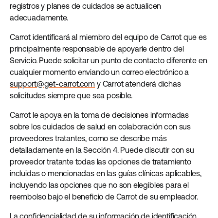
registros y planes de cuidados se actualicen
adecuadamente.
Carrot identificará al miembro del equipo de Carrot que es
principalmente responsable de apoyarle dentro del
Servicio. Puede solicitar un punto de contacto diferente en
cualquier momento enviando un correo electrónico a
support@get-carrot.com
y Carrot atenderá dichas
solicitudes siempre que sea posible.
Carrot le apoya en la toma de decisiones informadas
sobre los cuidados de salud en colaboración con sus
proveedores tratantes, como se describe más
detalladamente en la Sección 4. Puede discutir con su
proveedor tratante todas las opciones de tratamiento
incluidas o mencionadas en las guías clínicas aplicables,
incluyendo las opciones que no son elegibles para el
reembolso bajo el beneficio de Carrot de su empleador.
La confidencialidad de su información de identificación