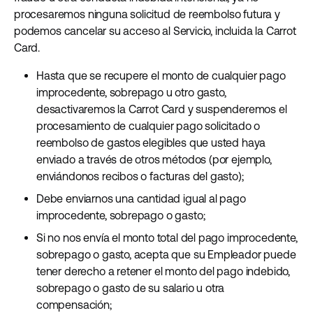
procesaremos ninguna solicitud de reembolso futura y
podemos cancelar su acceso al Servicio, incluida la Carrot
Card.
Hasta que se recupere el monto de cualquier pago
improcedente, sobrepago u otro gasto,
desactivaremos la Carrot Card y suspenderemos el
procesamiento de cualquier pago solicitado o
reembolso de gastos elegibles que usted haya
enviado a través de otros métodos (por ejemplo,
enviándonos recibos o facturas del gasto);
Debe enviarnos una cantidad igual al pago
improcedente, sobrepago o gasto;
Si no nos envía el monto total del pago improcedente,
sobrepago o gasto, acepta que su Empleador puede
tener derecho a retener el monto del pago indebido,
sobrepago o gasto de su salario u otra
compensación;