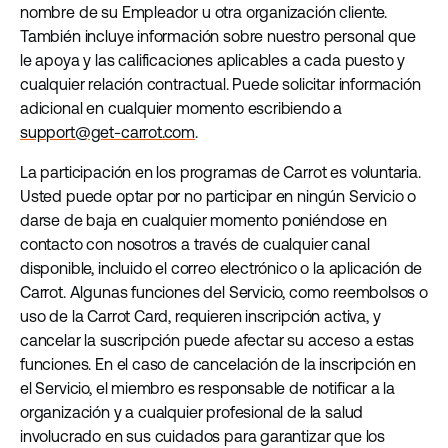
nombre de su Empleador u otra organización cliente.
También incluye información sobre nuestro personal que
le apoya y las calificaciones aplicables a cada puesto y
cualquier relación contractual. Puede solicitar información
adicional en cualquier momento escribiendo a
support@get-carrot.com
.
La participación en los programas de Carrot es voluntaria.
Usted puede optar por no participar en ningún Servicio o
darse de baja en cualquier momento poniéndose en
contacto con nosotros a través de cualquier canal
disponible, incluido el correo electrónico o la aplicación de
Carrot. Algunas funciones del Servicio, como reembolsos o
uso de la Carrot Card, requieren inscripción activa, y
cancelar la suscripción puede afectar su acceso a estas
funciones. En el caso de cancelación de la inscripción en
el Servicio, el miembro es responsable de notificar a la
organización y a cualquier profesional de la salud
involucrado en sus cuidados para garantizar que los