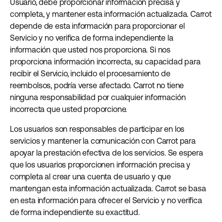
Usuario, debe proporcionar información precisa y
completa, y mantener esta información actualizada. Carrot
depende de esta información para proporcionar el
Servicio y no verifica de forma independiente la
información que usted nos proporciona. Si nos
proporciona información incorrecta, su capacidad para
recibir el Servicio, incluido el procesamiento de
reembolsos, podría verse afectado. Carrot no tiene
ninguna responsabilidad por cualquier información
incorrecta que usted proporcione.
Los usuarios son responsables de participar en los
servicios y mantener la comunicación con Carrot para
apoyar la prestación efectiva de los servicios. Se espera
que los usuarios proporcionen información precisa y
completa al crear una cuenta de usuario y que
mantengan esta información actualizada. Carrot se basa
en esta información para ofrecer el Servicio y no verifica
de forma independiente su exactitud.