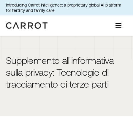
Introducing Carrot Intelligence: a proprietary global AI platform
for fertility and family care
Supplemento all'informativa
sulla privacy: Tecnologie di
tracciamento di terze parti