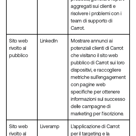
aggregati sui clienti e
risolvere i problemi con i
team di supporto di
Carrot.
Sito web
LinkedIn
Mostrare annunci ai
rivolto al
potenziali clienti di Carrot
pubblico
che visitano il sito web
pubblico di Carrot sui loro
dispositivi, e raccogliere
metriche sull'engagement
con pagine web
specifiche per ottenere
informazioni sul successo
delle campagne di
marketing per l'iscrizione.
Sito web
Liveramp
L'applicazione di Carrot
rivolto al
per il targeting e la