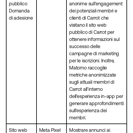
pubblico
anonime sull'engagement
Domanda
dei potenziali membri e
di adesione
clienti di Carrot che
visitano il sito web
pubblico di Carrot per
ottenere informazioni sul
successo delle
campagne di marketing
per le iscrizioni. Inoltre,
Matomo raccoglie
metriche anonimizzate
sugli attuali membri di
Carrot all'interno
dell'esperienza in-app per
generare approfondimenti
sull'esperienza dei
membri.
Sito web
Meta Pixel
Mostrare annunci ai