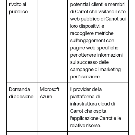
rivolto al
potenziali clienti e membri
pubblico
di Carrot che visitano il sito
web pubblico di Carrot sui
loro dispositivi, e
raccogliere metriche
sull'engagement con
pagine web specifiche
per ottenere informazioni
sul successo delle
campagne di marketing
per l'iscrizione.
Domanda
Microsoft
Il provider della
di adesione
Azure
piattaforma di
infrastruttura cloud di
Carrot che ospita
l'applicazione Carrot e le
relative risorse.