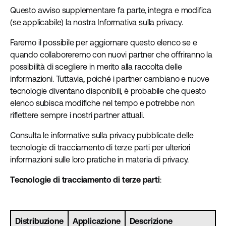
Questo avviso supplementare fa parte, integra e modifica
(se applicabile) la nostra
Informativa sulla privacy
.
Faremo il possibile per aggiornare questo elenco se e
quando collaboreremo con nuovi partner che offriranno la
possibilità di scegliere in merito alla raccolta delle
informazioni. Tuttavia, poiché i partner cambiano e nuove
tecnologie diventano disponibili, è probabile che questo
elenco subisca modifiche nel tempo e potrebbe non
riflettere sempre i nostri partner attuali.
Consulta le informative sulla privacy pubblicate delle
tecnologie di tracciamento di terze parti per ulteriori
informazioni sulle loro pratiche in materia di privacy.
Tecnologie di tracciamento di terze parti
:
Distribuzione
Applicazione
Descrizione