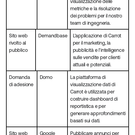
visualizzazione delle
metriche e la risoluzione
dei problemi per il nostro
team di ingegneria.
Sito web
Demandbase
L'applicazione di Carrot
rivolto al
per il marketing, la
pubblico
pubblicità e l'intelligence
sulle vendite per clienti
attuali e potenziali.
Domanda
Domo
La piattaforma di
di adesione
visualizzazione dati di
Carrot è utilizzata per
costruire dashboard di
reportistica e per
generare approfondimenti
basati sui dati.
Sito web
Google
Pubblicare annunci per