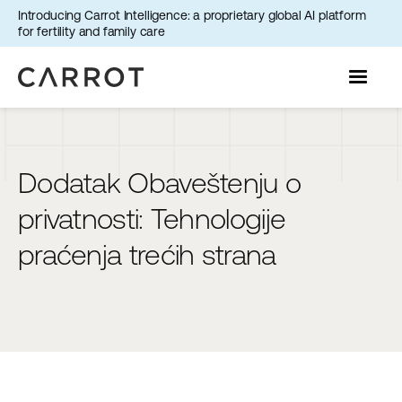
Introducing Carrot Intelligence: a proprietary global AI platform
for fertility and family care
Dodatak Obaveštenju o
privatnosti: Tehnologije
praćenja trećih strana