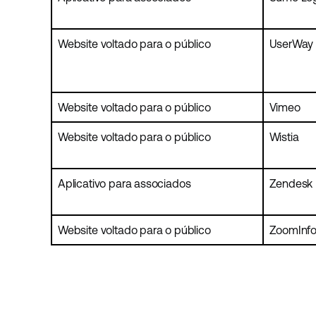
Website voltado para o público
UserWay
Website voltado para o público
Vimeo
Website voltado para o público
Wistia
Aplicativo para associados
Zendesk
Website voltado para o público
ZoomInf