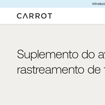
Introduci
Suplemento do av
rastreamento de 