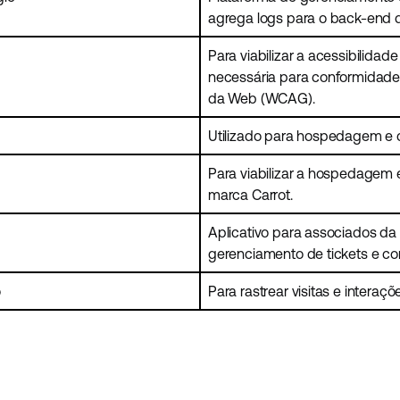
agrega logs para o back-end do
Para viabilizar a acessibilidade
necessária para conformidade 
da Web (WCAG).
Utilizado para hospedagem e c
Para viabilizar a hospedagem 
marca Carrot.
Aplicativo para associados da 
gerenciamento de tickets e c
o
Para rastrear visitas e interaçõ