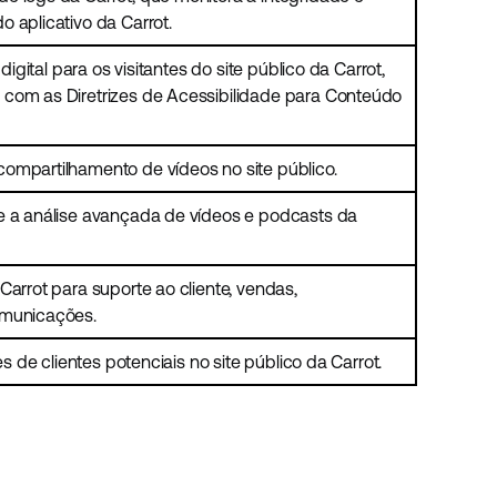
 aplicativo da Carrot.
 digital para os visitantes do site público da Carrot,
com as Diretrizes de Acessibilidade para Conteúdo
ompartilhamento de vídeos no site público.
e a análise avançada de vídeos e podcasts da
Carrot para suporte ao cliente, vendas,
omunicações.
es de clientes potenciais no site público da Carrot.