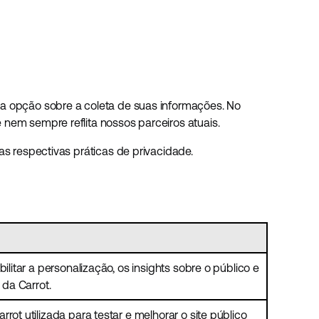
ma opção sobre a coleta de suas informações. No
nem sempre reflita nossos parceiros atuais.
as respectivas práticas de privacidade.
bilitar a personalização, os insights sobre o público e
 da Carrot.
rot utilizada para testar e melhorar o site público