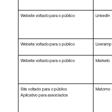
Website voltado para o público
LinkedIn
Website voltado para o público
Liveramp
Website voltado para o público
Marketo
Site voltado para o público
Matomo
Aplicativo para associados