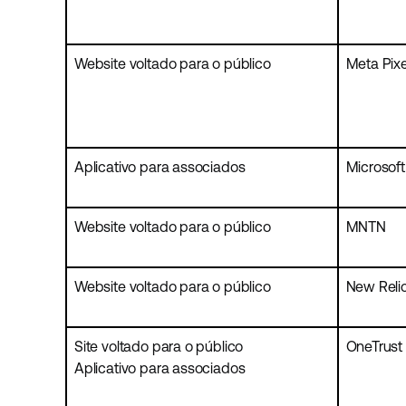
Website voltado para o público
Meta Pixe
Aplicativo para associados
Microsoft
Website voltado para o público
MNTN
Website voltado para o público
New Reli
Site voltado para o público
OneTrust
Aplicativo para associados