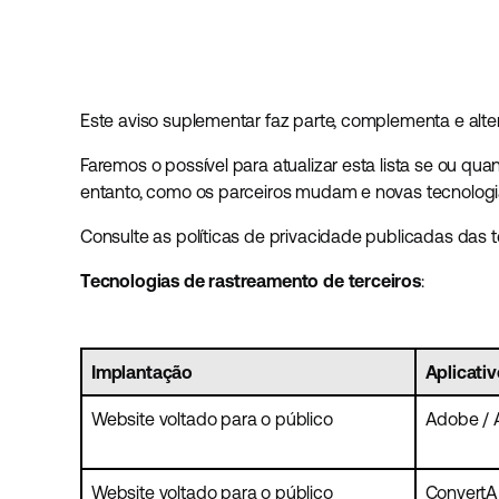
Este aviso suplementar faz parte, complementa e alte
Faremos o possível para atualizar esta lista se ou 
entanto, como os parceiros mudam e novas tecnologias
Consulte as políticas de privacidade publicadas das 
Tecnologias de rastreamento de terceiros
:
Implantação
Aplicati
Website voltado para o público
Adobe / 
Website voltado para o público
Convert