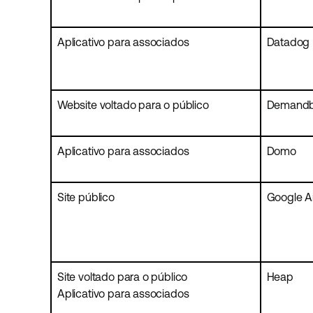
Aplicativo para associados
Datadog
Website voltado para o público
Demand
Aplicativo para associados
Domo
Site público
Google An
Site voltado para o público
Heap
Aplicativo para associados