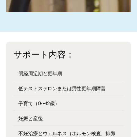
サポート内容：
閉経周辺期と更年期
低テストステロンまたは男性更年期障害
子育て（0〜12歳）
妊娠と産後
不妊治療とウェルネス（ホルモン検査、排卵