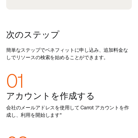
次のステップ
簡単なステップでベネフィットに申し込み、追加料金な
しでリソースの検索を始めることができます。
01
アカウントを作成する
会社のメールアドレスを使用して Carrot アカウントを作
成し、利用を開始します*