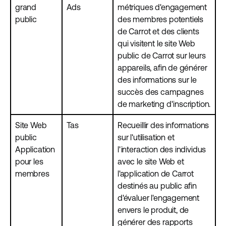
grand
Ads
métriques d'engagement
public
des membres potentiels
de Carrot et des clients
qui visitent le site Web
public de Carrot sur leurs
appareils, afin de générer
des informations sur le
succès des campagnes
de marketing d'inscription.
Site Web
Tas
Recueillir des informations
public
sur l'utilisation et
Application
l'interaction des individus
pour les
avec le site Web et
membres
l'application de Carrot
destinés au public afin
d'évaluer l'engagement
envers le produit, de
générer des rapports