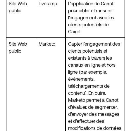
Site Web
Liveramp
L'application de Carrot
public
pour cibler et mesurer
l'engagement avec les
clients potentiels de
Carrot.
Site Web
Marketo
Capter l'engagement des
public
clients potentiels et
existants à travers les
canaux en ligne et hors
ligne (par exemple,
événements,
téléchargements de
contenu). En outre,
Marketo permet à Carrot
d'évaluer, de segmenter,
d'envoyer des messages
et d'effectuer des
modifications de données