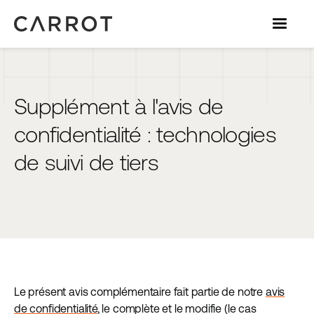
Supplément à l'avis de
confidentialité : technologies
de suivi de tiers
Le présent avis complémentaire fait partie de notre
avis
de confidentialité
, le complète et le modifie (le cas