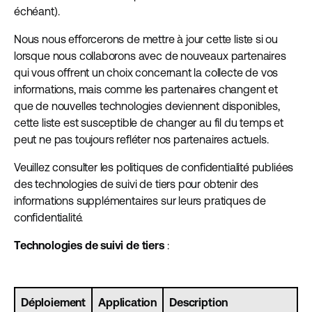
échéant).
Nous nous efforcerons de mettre à jour cette liste si ou
lorsque nous collaborons avec de nouveaux partenaires
qui vous offrent un choix concernant la collecte de vos
informations, mais comme les partenaires changent et
que de nouvelles technologies deviennent disponibles,
cette liste est susceptible de changer au fil du temps et
peut ne pas toujours refléter nos partenaires actuels.
Veuillez consulter les politiques de confidentialité publiées
des technologies de suivi de tiers pour obtenir des
informations supplémentaires sur leurs pratiques de
confidentialité.
Technologies de suivi de tiers
:
Déploiement
Application
Description