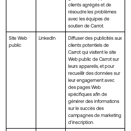
clients agrégés et de
résoudre les problèmes
avec les équipes de
soutien de Carrot.
Site Web
LinkedIn
Diffuser des publicités aux
public
clients potentiels de
Carrot qui visitent le site
Web public de Carrot sur
leurs appareils, et pour
recueillir des données sur
leur engagement avec
des pages Web
spécifiques afin de
générer des informations
sur le succès des
campagnes de marketing
d'inscription.