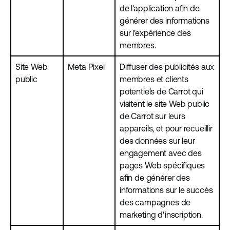
de l'application afin de
générer des informations
sur l'expérience des
membres.
Site Web
Meta Pixel
Diffuser des publicités aux
public
membres et clients
potentiels de Carrot qui
visitent le site Web public
de Carrot sur leurs
appareils, et pour recueillir
des données sur leur
engagement avec des
pages Web spécifiques
afin de générer des
informations sur le succès
des campagnes de
marketing d'inscription.