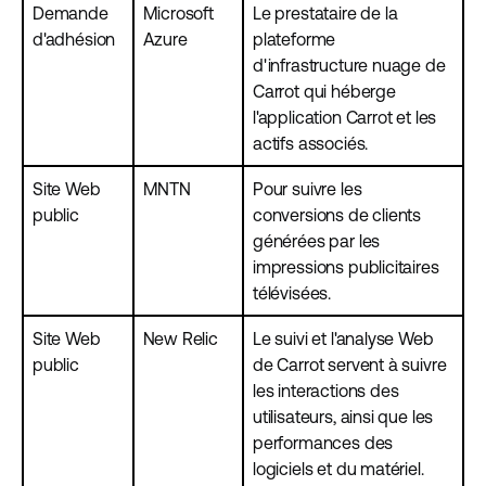
Demande
Microsoft
Le prestataire de la
d'adhésion
Azure
plateforme
d'infrastructure nuage de
Carrot qui héberge
l'application Carrot et les
actifs associés.
Site Web
MNTN
Pour suivre les
public
conversions de clients
générées par les
impressions publicitaires
télévisées.
Site Web
New Relic
Le suivi et l'analyse Web
public
de Carrot servent à suivre
les interactions des
utilisateurs, ainsi que les
performances des
logiciels et du matériel.