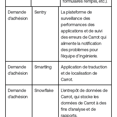
formulaires remplis, etc.).
Demande
Sentry
La plateforme de
d'adhésion
surveillance des
performances des
applications et de suivi
des erreurs de Carrot qui
alimente la notification
des problèmes pour
l’équipe d’ingénierie.
Demande
Smartling
Application de traduction
d'adhésion
et de localisation de
Carrot.
Demande
Snowflake
L'entrepôt de données de
d'adhésion
Carrot, qui stocke les
données de Carrot à des
fins d'analyse et de
rapports.