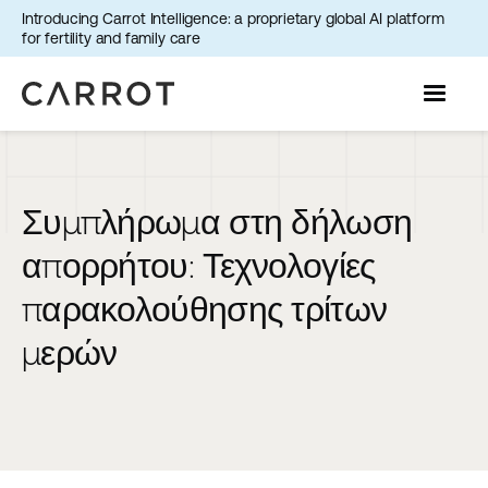
Introducing Carrot Intelligence: a proprietary global AI platform
for fertility and family care
Συμπλήρωμα στη δήλωση
απορρήτου: Τεχνολογίες
παρακολούθησης τρίτων
μερών