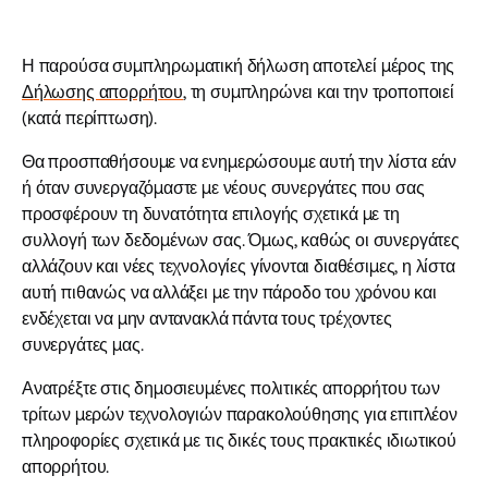
Η παρούσα συμπληρωματική δήλωση αποτελεί μέρος της
Δήλωσης απορρήτου
, τη συμπληρώνει και την τροποποιεί
(κατά περίπτωση).
Θα προσπαθήσουμε να ενημερώσουμε αυτή την λίστα εάν
ή όταν συνεργαζόμαστε με νέους συνεργάτες που σας
προσφέρουν τη δυνατότητα επιλογής σχετικά με τη
συλλογή των δεδομένων σας. Όμως, καθώς οι συνεργάτες
αλλάζουν και νέες τεχνολογίες γίνονται διαθέσιμες, η λίστα
αυτή πιθανώς να αλλάξει με την πάροδο του χρόνου και
ενδέχεται να μην αντανακλά πάντα τους τρέχοντες
συνεργάτες μας.
Ανατρέξτε στις δημοσιευμένες πολιτικές απορρήτου των
τρίτων μερών τεχνολογιών παρακολούθησης για επιπλέον
πληροφορίες σχετικά με τις δικές τους πρακτικές ιδιωτικού
απορρήτου.