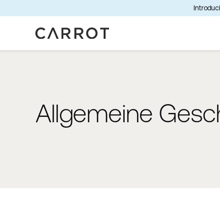
Introduci
Allgemeine Gesc