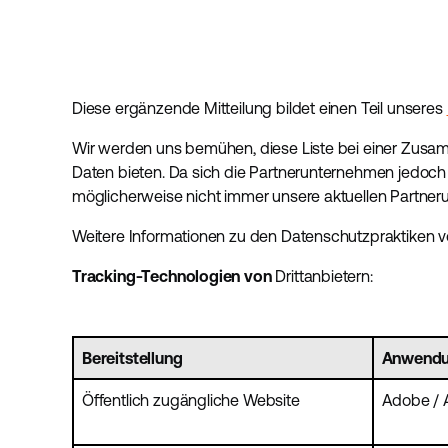
Diese ergänzende Mitteilung bildet einen Teil unseres
Wir werden uns bemühen, diese Liste bei einer Zusamm
Daten bieten. Da sich die Partnerunternehmen jedoch
möglicherweise nicht immer unsere aktuellen Partne
Weitere Informationen zu den Datenschutzpraktiken vo
Tracking-Technologien von
Drittanbietern:
Bereitstellung
Anwend
Öffentlich zugängliche Website
Adobe / 