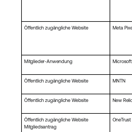
Öffentlich zugängliche Website
Meta Pixe
Mitglieder-Anwendung
Microsoft
Öffentlich zugängliche Website
MNTN
Öffentlich zugängliche Website
New Reli
Öffentlich zugängliche Website
OneTrust
Mitgliedsantrag