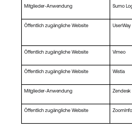
Mitglieder-Anwendung
Sumo Lo
Öffentlich zugängliche Website
UserWay
Öffentlich zugängliche Website
Vimeo
Öffentlich zugängliche Website
Wistia
Mitglieder-Anwendung
Zendesk
Öffentlich zugängliche Website
ZoomInf