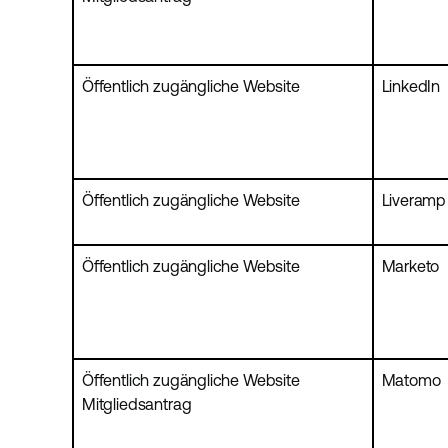
Öffentlich zugängliche Website
LinkedIn
Öffentlich zugängliche Website
Liveramp
Öffentlich zugängliche Website
Marketo
Öffentlich zugängliche Website
Matomo
Mitgliedsantrag