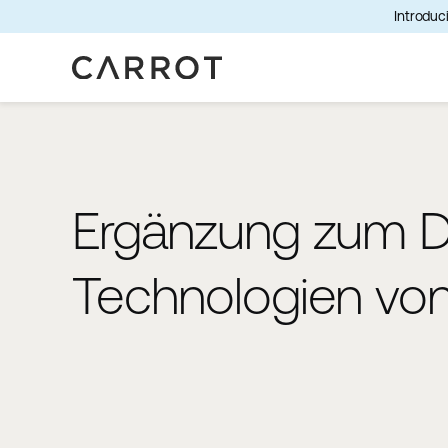
Introduci
Ergänzung zum Da
Technologien von 