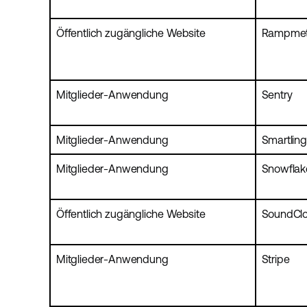
Öffentlich zugängliche Website
Rampmet
Mitglieder-Anwendung
Sentry
Mitglieder-Anwendung
Smartling
Mitglieder-Anwendung
Snowflak
Öffentlich zugängliche Website
SoundCl
Mitglieder-Anwendung
Stripe