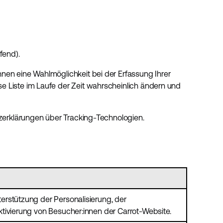
fend).
nen eine Wahlmöglichkeit bei der Erfassung Ihrer
e Liste im Laufe der Zeit wahrscheinlich ändern und
tzerklärungen über Tracking-Technologien.
rstützung der Personalisierung, der
tivierung von Besucher:innen der Carrot-Website.