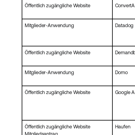
Öffentlich zugängliche Website
Convert
Mitglieder-Anwendung
Datadog
Öffentlich zugängliche Website
Demand
Mitglieder-Anwendung
Domo
Öffentlich zugängliche Website
Google An
Öffentlich zugängliche Website
Haufen
Mitgliedsantrag